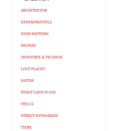
ARCHITEKTUR
EXPERIMENTELL
FOOD PATTERN
HEIMAT
INDUSTRIE & TECHNIK
LOST PLACES
NATUR
STADT LAND FLUSS
STILLS
STREET FOTOGRAFIE
TIERE