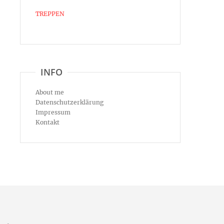
TREPPEN
INFO
About me
Datenschutzerklärung
Impressum
Kontakt