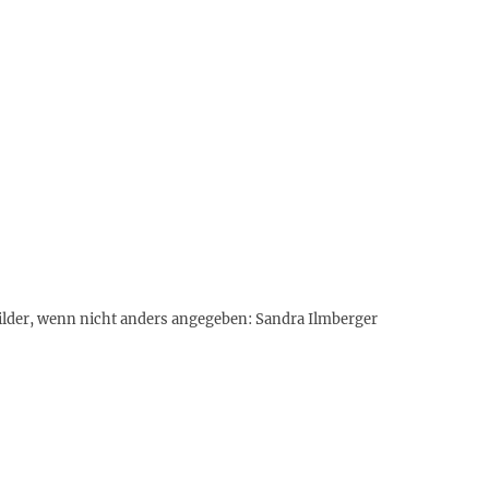
Bilder, wenn nicht anders angegeben: Sandra Ilmberger