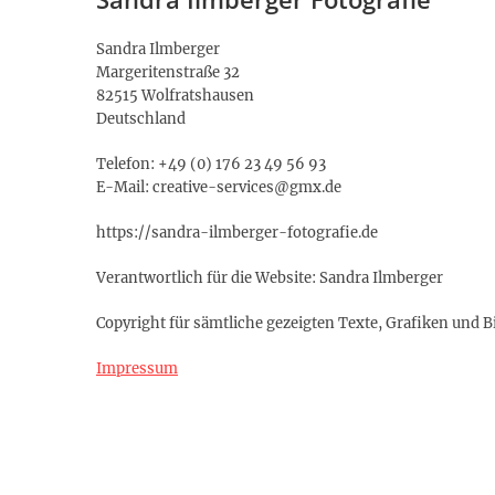
Sandra Ilmberger
Margeritenstraße 32
82515 Wolfratshausen
Deutschland
Telefon: +49 (0) 176 23 49 56 93
E-Mail: creative-services@gmx.de
https://sandra-ilmberger-fotografie.de
Verantwortlich für die Website: Sandra Ilmberger
Copyright für sämtliche gezeigten Texte, Grafiken und 
Impressum