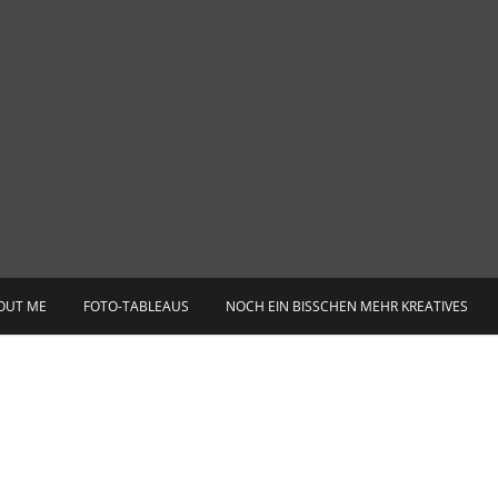
OUT ME
FOTO-TABLEAUS
NOCH EIN BISSCHEN MEHR KREATIVES