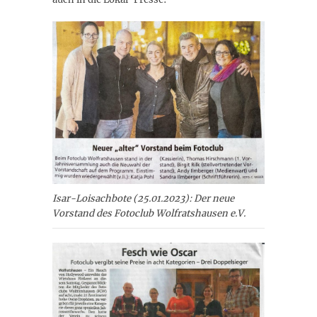
Isar-Loisachbote (25.01.2023): Der neue
Vorstand des Fotoclub Wolfratshausen e.V.