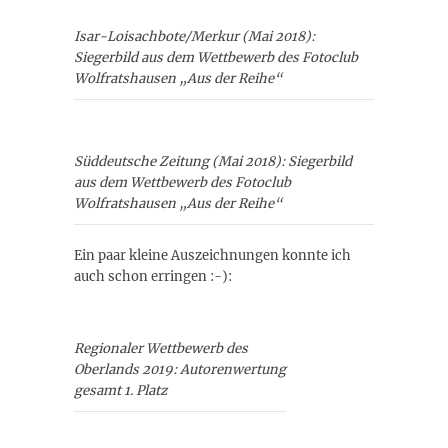
Isar-Loisachbote/Merkur (Mai 2018):
Siegerbild aus dem Wettbewerb des Fotoclub
Wolfratshausen „Aus der Reihe“
Süddeutsche Zeitung (Mai 2018): Siegerbild
aus dem Wettbewerb des Fotoclub
Wolfratshausen „Aus der Reihe“
Ein paar kleine Auszeichnungen konnte ich
auch schon erringen :-):
Regionaler Wettbewerb des
Oberlands 2019: Autorenwertung
gesamt 1. Platz