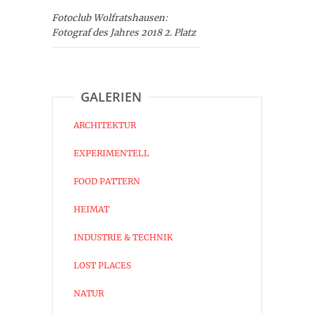
Fotoclub Wolfratshausen:
Fotograf des Jahres 2018 2. Platz
GALERIEN
ARCHITEKTUR
EXPERIMENTELL
FOOD PATTERN
HEIMAT
INDUSTRIE & TECHNIK
LOST PLACES
NATUR