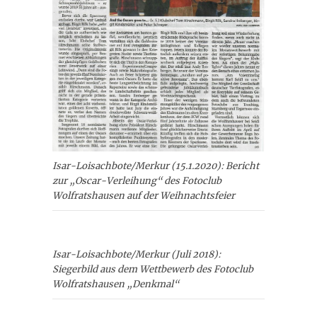
Isar-Loisachbote/Merkur (15.1.2020): Bericht
zur „Oscar-Verleihung“ des Fotoclub
Wolfratshausen auf der Weihnachtsfeier
Isar-Loisachbote/Merkur (Juli 2018):
Siegerbild aus dem Wettbewerb des Fotoclub
Wolfratshausen „Denkmal“