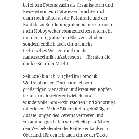
bei einem Fotomagazin als Organisatorin und
Reiseleiterin von Fotoreisen brachte mich
dann noch näher an die Fotografie und der
Kontakt zu Berufsfotografen inspirierte mich,
mein Hobby weiter voranzutreiben und nicht
nur den fotografischen Blick zu schulen,
sondern endlich auch einmal mein
technisches Wissen rund um die
Kameratechnik aufzubessern – für mich die
dunkle Seite der Macht.
Seit 2016 bin ich Mitglied im Fotoclub
Wolfratshausen. Dort kann ich von
großartigen Menschen und kreativen Köpfen
lernen, mich weiterentwickeln und
wundervolle Foto-Exkursionen und Shootings
miterleben. Meine Bilder sind regelmäßig in
Ausstellungen des Vereins vertreten und
zusammen gestalten wir seit ein paar Jahren
den Werbekalender der Raiffeisenbanken im
Oberland, für den ich auch einige der Texte