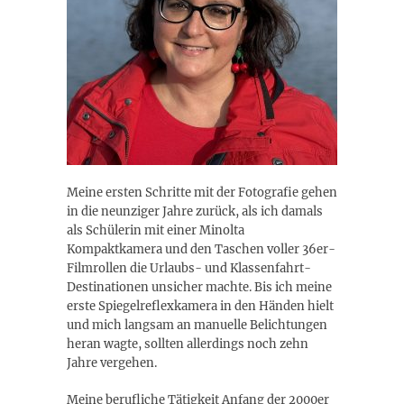
Meine ersten Schritte mit der Fotografie gehen
in die neunziger Jahre zurück, als ich damals
als Schülerin mit einer Minolta
Kompaktkamera und den Taschen voller 36er-
Filmrollen die Urlaubs- und Klassenfahrt-
Destinationen unsicher machte. Bis ich meine
erste Spiegelreflexkamera in den Händen hielt
und mich langsam an manuelle Belichtungen
heran wagte, sollten allerdings noch zehn
Jahre vergehen.
Meine berufliche Tätigkeit Anfang der 2000er