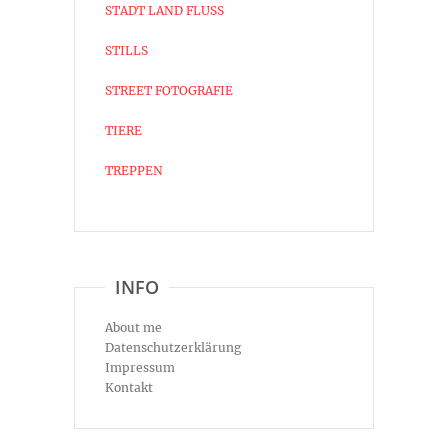
STADT LAND FLUSS
STILLS
STREET FOTOGRAFIE
TIERE
TREPPEN
INFO
About me
Datenschutzerklärung
Impressum
Kontakt